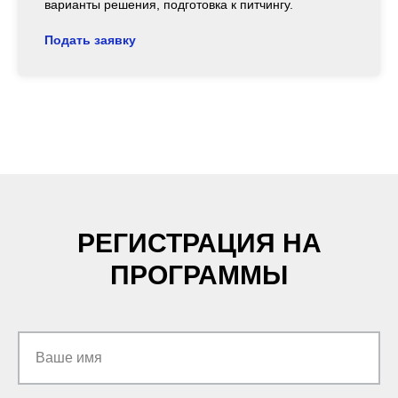
варианты решения, подготовка к питчингу.
Подать заявку
РЕГИСТРАЦИЯ НА
ПРОГРАММЫ
Ваше имя