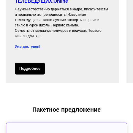
ТЕЛЕВЕДУЩИХ.Online
Научим естественно держаться в кадре, писать тексты
и правильно их преподносить! Известные
телеведущие, а также лучшие эксперты по речи и
стилю в курсе Школы Первого канала.
Секреты от медиа-менеджеров и ведущих Первого
канала для вас!
Уже доступен!
Подробнее
Пакетное предложение