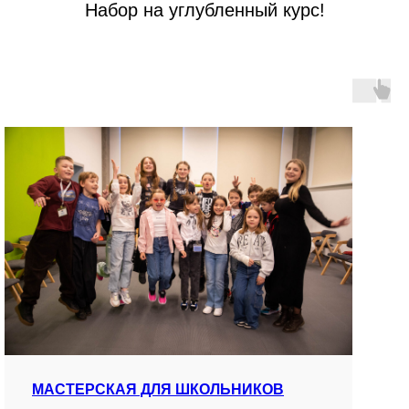
Набор на углубленный курс!
МАСТЕРСКАЯ ДЛЯ ШКОЛЬНИКОВ