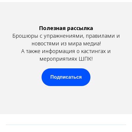
Полезная рассылка
Брошюры с упражнениями, правилами и
новостями из мира медиа!
А также информация о кастингах и
мероприятиях ШПК!
Подписаться