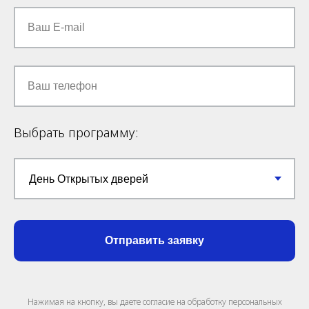
Ваш E-mail
Ваш телефон
Выбрать программу:
Отправить заявку
Нажимая на кнопку, вы даете согласие на обработку персональных