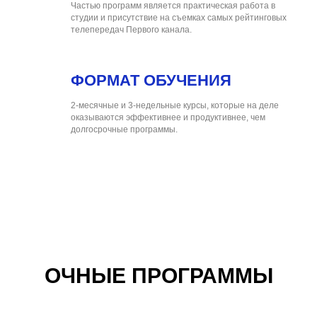
Частью программ является практическая работа в
студии и присутствие на съемках самых рейтинговых
телепередач Первого канала.
ФОРМАТ ОБУЧЕНИЯ
2-месячные и 3-недельные курсы, которые на деле
оказываются эффективнее и продуктивнее, чем
долгосрочные программы.
ОЧНЫЕ ПРОГРАММЫ