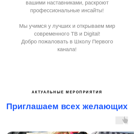
вашими наставниками, раскроют
профессиональные инсайты!
Мы учимся у лучших и открываем мир
современного ТВ и Digital!
Добро пожаловать в Школу Первого
канала!
АКТУАЛЬНЫЕ МЕРОПРИЯТИЯ
Приглашаем всех желающих