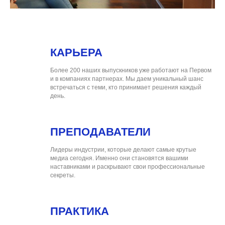
КАРЬЕРА
Более 200 наших выпускников уже работают на Первом
и в компаниях партнерах. Мы даем уникальный шанс
встречаться с теми, кто принимает решения каждый
день.
ПРЕПОДАВАТЕЛИ
Лидеры индустрии, которые делают самые крутые
медиа сегодня. Именно они становятся вашими
наставниками и раскрывают свои профессиональные
секреты.
ПРАКТИКА