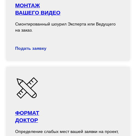
МОНТАЖ
ВАШЕГО ВИДЕО
Смонтированный шоурил Эксперта или Ведущего
на заказ.
Подать заявку
ФОРМАТ
ДОКТОР
Определение слабых мест вашей заявки на проект,