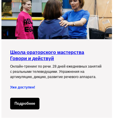
Школа ораторского мастерства
Говори и действуй
Онлайн-тренинг по речи. 28 дней ежедневных занятий
с реальными телеведущими. Упражнения на
артикуляцию, дикцию, развитие речевого аппарата.
Уже доступен!
Подробнее