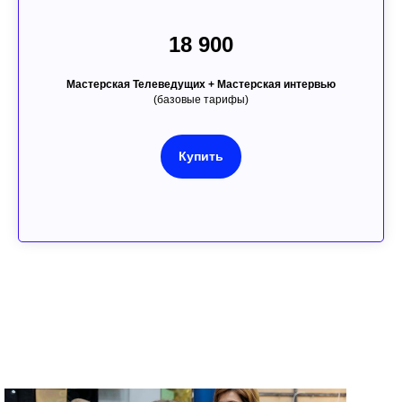
18 900
Мастерская Телеведущих + Мастерская интервью
(базовые тарифы)
Купить