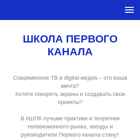
ШКОЛА ПЕРВОГО
КАНАЛА
Современное ТВ и digital-медиа – это ваша
мечта?
Хотите покорять экраны и создавать свои
проекты?
В #ШПК лучшие практики и теоретики
телевизионного рынка, звезды и
руководители Первого канала станут