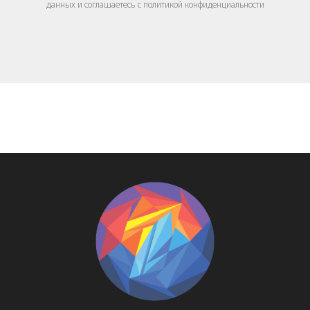
данных и соглашаетесь c политикой конфиденциальности