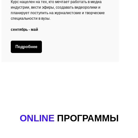
Курс нацелен на тех, кто мечтает работать в медиа
индустрии, вести эфиры, создавать видеоролики и
планирует поступить на журналистcкие и творческие
специальности в вузы.
сентябрь - май
Подробнее
ONLINE
ПРОГРАММЫ