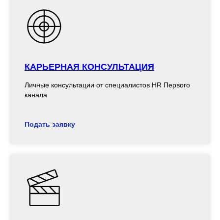
КАРЬЕРНАЯ КОНСУЛЬТАЦИЯ
Личные консультации от специалистов HR Первого
канала
Подать заявку