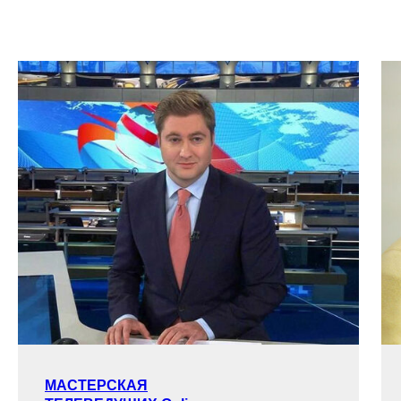
МАСТЕРСКАЯ