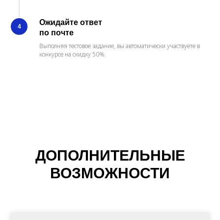
Ожидайте ответ
4
по почте
Выполняя тестовое задание, вы автоматически участвуете в
конкурсе на скидку 50%.
ДОПОЛНИТЕЛЬНЫЕ
ВОЗМОЖНОСТИ